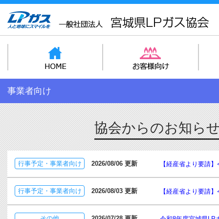
事業者向け
協会からのお知ら
行事予定・事業者向け
2026/08/06 更新
【経産省より要請】
行事予定・事業者向け
2026/08/03 更新
【経産省より要請】
その他
2026/07/28 更新
令和8年度宮城県L