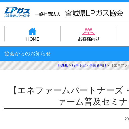
協会からのお知らせ
HOME
>
行事予定・事業者向け
>
【エネファ
【エネファームパートナーズ
ァーム普及セミナ
20