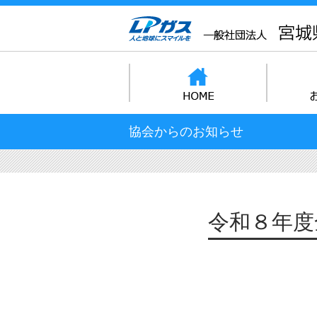
協会からのお知らせ
令和８年度